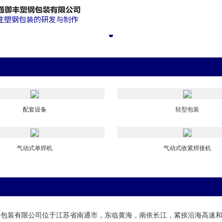
配套设备
轻型包装
气动式单焊机
气动式收紧焊接机
钢包装有限公司位于江苏省南通市，东临黄海，南依长江，紧挨沿海高速