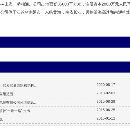
---上海一桥相通。公司占地面积35000平方米，注册资本2800万元人民
限公司位于江苏省南通市，东临黄海，南依长江，紧挨沿海高速和南通机
2020-08-17
保质保量组织棉花包...
2018-02-03
应用范围
2015-08-29
装有限公司环境信息...
2015-06-25
梦“一带一路” 走出...
2015-01-12
机